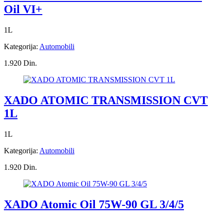
Oil VI+
1L
Kategorija:
Automobili
1.920 Din.
XADO ATOMIC TRANSMISSION CVT
1L
1L
Kategorija:
Automobili
1.920 Din.
XADO Atomic Oil 75W-90 GL 3/4/5