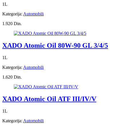
1L
Kategorija:
Automobili
1.920 Din.
XADO Atomic Oil 80W-90 GL 3/4/5
1L
Kategorija:
Automobili
1.620 Din.
XADO Atomic Oil ATF III/IV/V
1L
Kategorija:
Automobili