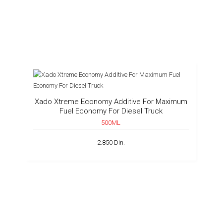
Xado Xtreme Economy Additive For Maximum
Fuel Economy For Diesel Truck
500ML
2.850 Din.