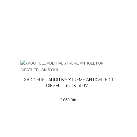
XADO FUEL ADDITIVE XTREME ANTIGEL FOR
DIESEL TRUCK 500ML
2.850 Din.