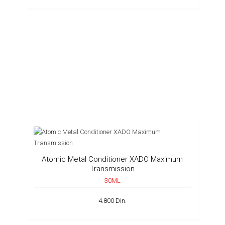
Atomic Metal Conditioner XADO Maximum
Transmission
30ML
4.800 Din.