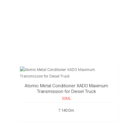
Atomic Metal Conditioner XADO Maximum
Transmission for Diesel Truck
50ML
7.140 Din.