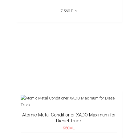
7.560 Din.
Atomic Metal Conditioner XADO Maximum for
Diesel Truck
950ML