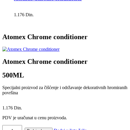
1.176 Din.
Atomex Chrome conditioner
Atomex Chrome conditioner
500ML
Specijalni proizvod za čišćenje i održavanje dekorativnih hromiranih
površina
1.176 Din.
PDV je uračunat u cenu proizvoda.