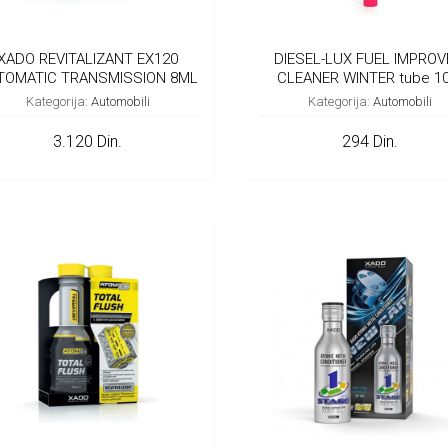
XADO REVITALIZANT EX120
DIESEL-LUX FUEL IMPROV
TOMATIC TRANSMISSION 8ML
CLEANER WINTER tube 1
Kategorija:
Automobili
Kategorija:
Automobili
3.120 Din.
294 Din.