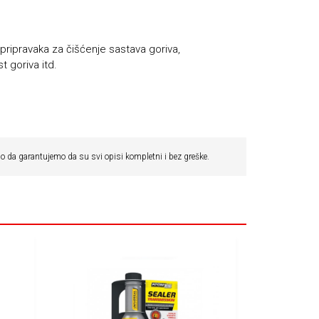
 pripravaka za čišćenje sastava goriva,
 goriva itd.
 da garantujemo da su svi opisi kompletni i bez greške.