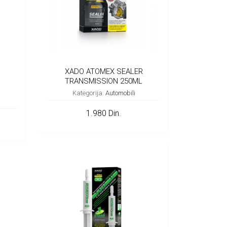
XADO ATOMEX SEALER
TRANSMISSION 250ML
Kategorija:
Automobili
1.980 Din.