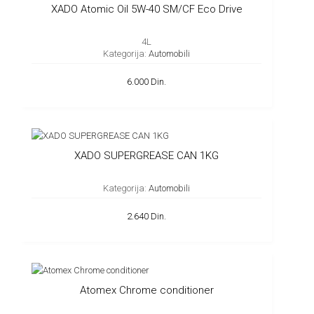
XADO Atomic Oil 5W-40 SM/CF Eco Drive
4L
Kategorija:
Automobili
6.000 Din.
XADO SUPERGREASE CAN 1KG
Kategorija:
Automobili
2.640 Din.
Atomex Chrome conditioner