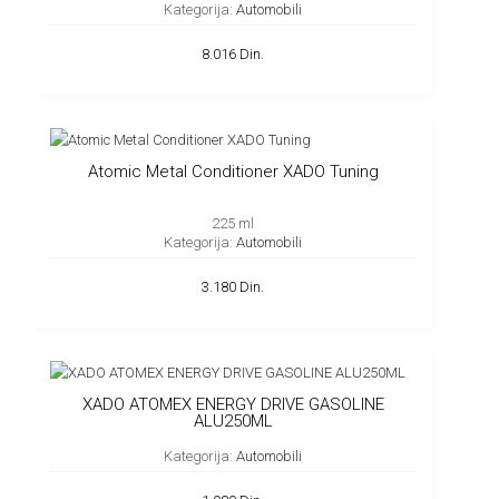
Kategorija:
Automobili
8.016 Din.
Atomic Metal Conditioner XADO Tuning
225 ml
Kategorija:
Automobili
3.180 Din.
XADO ATOMEX ENERGY DRIVE GASOLINE
ALU250ML
Kategorija:
Automobili