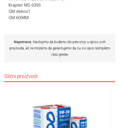
Krajsler MS 6395
GM dekos1
GM 6094M
Napomena:
Nastojimo da budemo što precizniji u opisu svih
proizvoda, ali ne možemo da garantujemo da su svi opisi kompletni
i bez greške.
Slični proizvodi