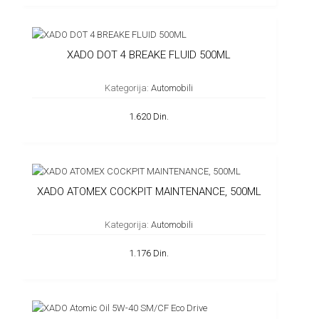
XADO DOT 4 BREAKE FLUID 500ML
Kategorija:
Automobili
1.620 Din.
XADO ATOMEX COCKPIT MAINTENANCE, 500ML
Kategorija:
Automobili
1.176 Din.