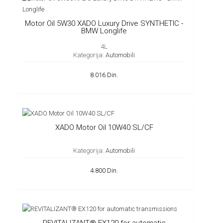
Motor Oil 5W30 XADO Luxury Drive SYNTHETIC -
BMW Longlife
4L
Kategorija:
Automobili
8.016 Din.
XADO Motor Oil 10W40 SL/CF
Kategorija:
Automobili
4.800 Din.