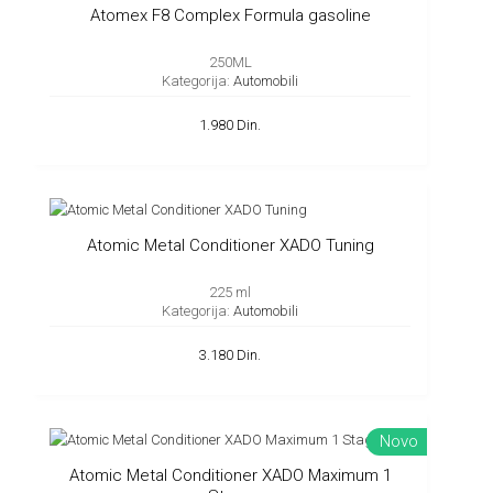
Atomex F8 Complex Formula gasoline
250ML
Kategorija:
Automobili
1.980 Din.
Atomic Metal Conditioner XADO Tuning
225 ml
Kategorija:
Automobili
3.180 Din.
Novo
Atomic Metal Conditioner XADO Maximum 1