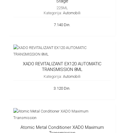
Stage
225ML
Kategorija:
Automobili
7.140 Din.
XADO REVITALIZANT EX120 AUTOMATIC
TRANSMISSION 8ML
Kategorija:
Automobili
3.120 Din.
Atomic Metal Conditioner XADO Maximum