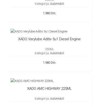
Kategorija:
Automobili
1.980 Din.
XADO Verylube Aditiv 5u1 Diesel Engine
250ML
Kategorija:
Automobili
1.980 Din.
XADO AMC HIGHWAY 225ML
Kategorija:
Automobili