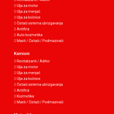
Ulja za motor
Ulja za menjač
Ulja za kočnice
Čistači sistema ubrizgavanja
Antifiriz
Auto kozmetika
Masti / Čistači / Podmazivači
Kamioni
Revitalizanti / Aditivi
Ulja za motor
Ulja za menjač
Ulja za kočnice
Čistači sistema ubrizgavanja
Antifiriz
Kozmetika
Masti / Čistači / Podmazivači