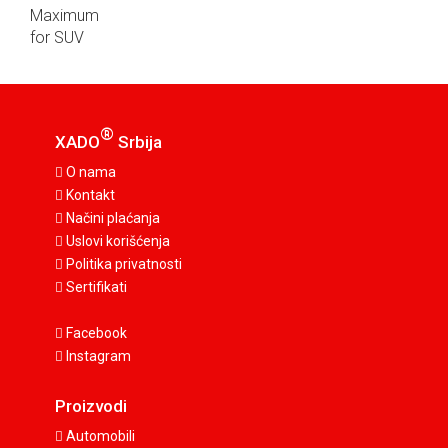
®
XADO
Srbija
O nama
Kontakt
Načini plaćanja
Uslovi korišćenja
Politika privatnosti
Sertifikati
Facebook
Instagram
Proizvodi
Automobili