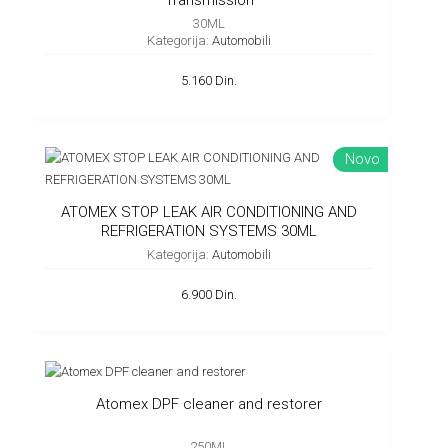
Transmission
30ML
Kategorija:
Automobili
5.160 Din.
Novo
ATOMEX STOP LEAK AIR CONDITIONING AND
REFRIGERATION SYSTEMS 30ML
Kategorija:
Automobili
6.900 Din.
Atomex DPF cleaner and restorer
250ML