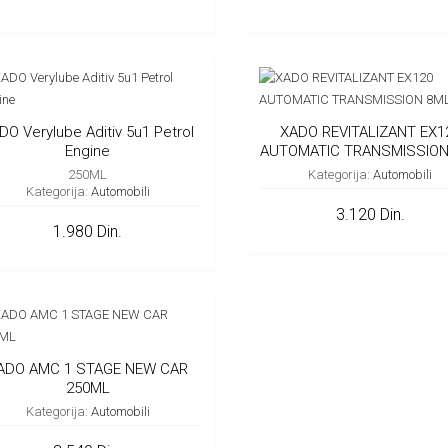
DO Verylube Aditiv 5u1 Petrol
XADO REVITALIZANT EX1
Engine
AUTOMATIC TRANSMISSION
250ML
Kategorija:
Automobili
Kategorija:
Automobili
3.120 Din.
1.980 Din.
ADO AMC 1 STAGE NEW CAR
250ML
Kategorija:
Automobili