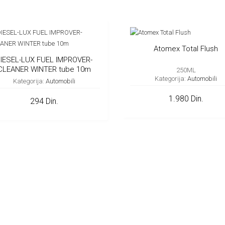
Atomex Total Flush
IESEL-LUX FUEL IMPROVER-
CLEANER WINTER tube 10m
250ML
Kategorija:
Automobili
Kategorija:
Automobili
1.980 Din.
294 Din.