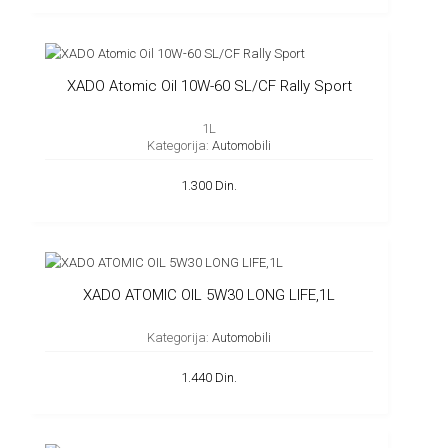
XADO Atomic Oil 10W-60 SL/CF Rally Sport
1L
Kategorija:
Automobili
1.300 Din.
XADO ATOMIC OIL 5W30 LONG LIFE,1L
Kategorija:
Automobili
1.440 Din.