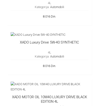
4L
Kategorija:
Automobili
8.016 Din.
XADO Luxury Drive 5W-40 SYNTHETIC
4L
Kategorija:
Automobili
8.016 Din.
XADO MOTOR OIL 10W40 LUXURY DRIVE BLACK
EDITION 4L