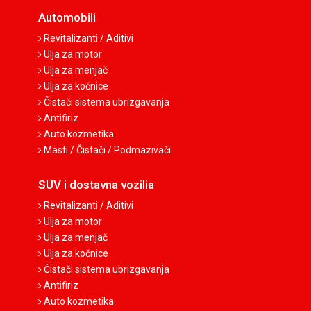
Automobili
Revitalizanti / Aditivi
Ulja za motor
Ulja za menjač
Ulja za kočnice
Čistači sistema ubrizgavanja
Antifiriz
Auto kozmetika
Masti / Čistači / Podmazivači
SUV i dostavna vozilia
Revitalizanti / Aditivi
Ulja za motor
Ulja za menjač
Ulja za kočnice
Čistači sistema ubrizgavanja
Antifiriz
Auto kozmetika