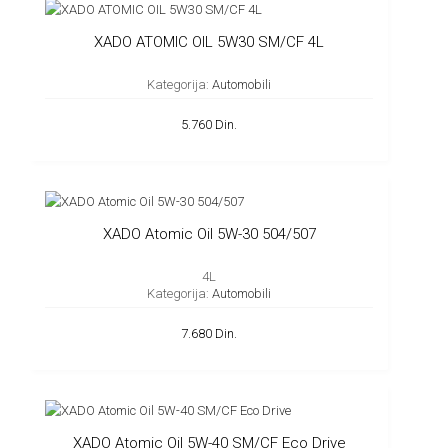
XADO ATOMIC OIL 5W30 SM/CF 4L
Kategorija:
Automobili
5.760 Din.
XADO Atomic Oil 5W-30 504/507
4L
Kategorija:
Automobili
7.680 Din.
XADO Atomic Oil 5W-40 SM/CF Eco Drive