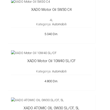
XADO Motor Oil 5W30 C4
4L
Kategorija:
Automobili
5.040 Din.
XADO Motor Oil 10W40 SL/CF
Kategorija:
Automobili
4.800 Din.
XADO ATOMIC OIL 0W30 SL/CF, 5L