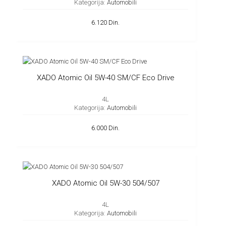
Kategorija:
Automobili
6.120 Din.
XADO Atomic Oil 5W-40 SM/CF Eco Drive
4L
Kategorija:
Automobili
6.000 Din.
XADO Atomic Oil 5W-30 504/507
4L
Kategorija:
Automobili