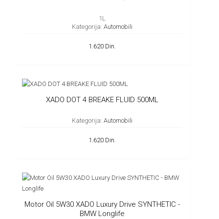
1L
Kategorija:
Automobili
1.620 Din.
XADO DOT 4 BREAKE FLUID 500ML
Kategorija:
Automobili
1.620 Din.
Motor Oil 5W30 XADO Luxury Drive SYNTHETIC -
BMW Longlife