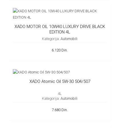
XADO MOTOR OIL 10W40 LUXURY DRIVE BLACK
EDITION 4L
Kategorija:
Automobili
6.120 Din.
XADO Atomic Oil 5W-30 504/507
4L
Kategorija:
Automobili
7.680 Din.