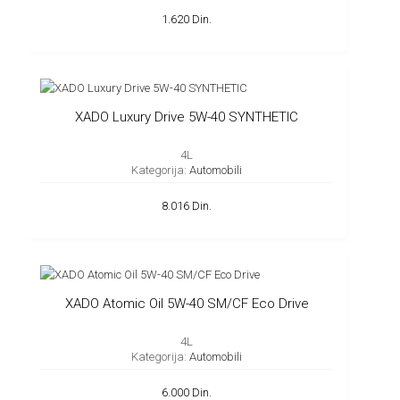
1.620 Din.
XADO Luxury Drive 5W-40 SYNTHETIC
4L
Kategorija:
Automobili
8.016 Din.
XADO Atomic Oil 5W-40 SM/CF Eco Drive
4L
Kategorija:
Automobili
6.000 Din.