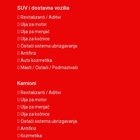
SUV i dostavna vozilia
Revitalizanti / Aditivi
Ulja za motor
Ulja za menjač
Ulja za kočnice
Čistači sistema ubrizgavanja
Antifiriz
Auto kozmetika
Masti / Čistači / Podmazivači
Kamioni
Revitalizanti / Aditivi
Ulja za motor
Ulja za menjač
Ulja za kočnice
Čistači sistema ubrizgavanja
Antifiriz
Kozmetika