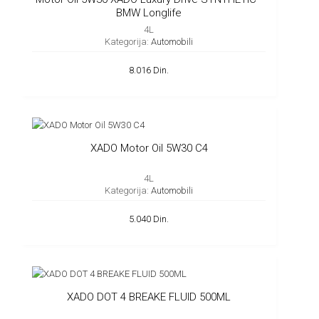
BMW Longlife
4L
Kategorija:
Automobili
8.016 Din.
XADO Motor Oil 5W30 C4
4L
Kategorija:
Automobili
5.040 Din.
XADO DOT 4 BREAKE FLUID 500ML