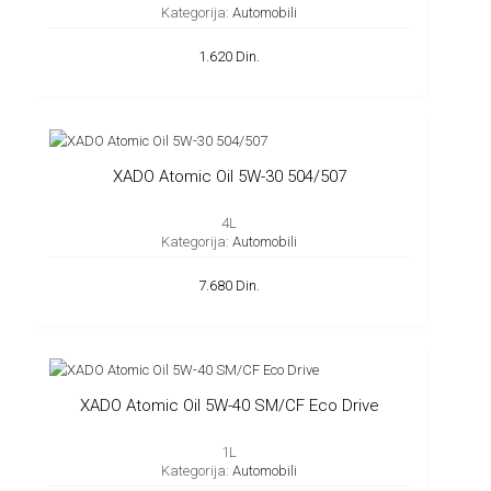
Kategorija:
Automobili
1.620 Din.
XADO Atomic Oil 5W-30 504/507
4L
Kategorija:
Automobili
7.680 Din.
XADO Atomic Oil 5W-40 SM/CF Eco Drive
1L
Kategorija:
Automobili