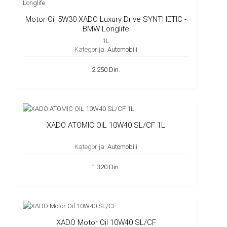
Motor Oil 5W30 XADO Luxury Drive SYNTHETIC -
BMW Longlife
1L
Kategorija:
Automobili
2.250 Din.
XADO ATOMIC OIL 10W40 SL/CF 1L
Kategorija:
Automobili
1.320 Din.
XADO Motor Oil 10W40 SL/CF