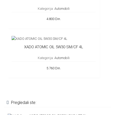
Kategorija:
Automobili
4.800 Din.
XADO ATOMIC OIL 5W30 SM/CF 4L
Kategorija:
Automobili
5.760 Din.
Pregledali ste: