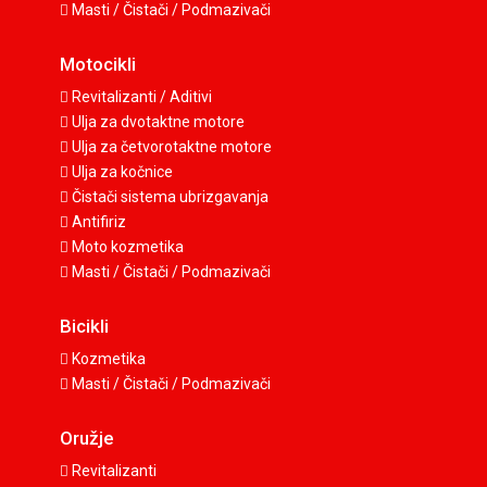
Masti / Čistači / Podmazivači
Motocikli
Revitalizanti / Aditivi
Ulja za dvotaktne motore
Ulja za četvorotaktne motore
Ulja za kočnice
Čistači sistema ubrizgavanja
Antifiriz
Moto kozmetika
Masti / Čistači / Podmazivači
Bicikli
Kozmetika
Masti / Čistači / Podmazivači
Oružje
Revitalizanti