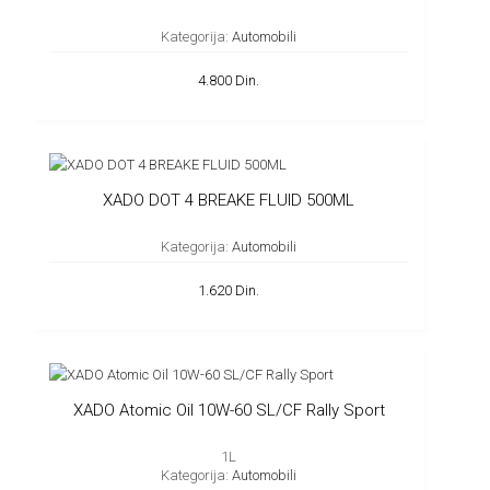
Kategorija:
Automobili
4.800 Din.
XADO DOT 4 BREAKE FLUID 500ML
Kategorija:
Automobili
1.620 Din.
XADO Atomic Oil 10W-60 SL/CF Rally Sport
1L
Kategorija:
Automobili