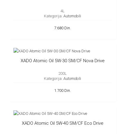
4L
Kategorija:
Automobili
7.680 Din.
XADO Atomic Oil 5W-30 SM/CF Nova Drive
200L
Kategorija:
Automobili
1.700 Din.
XADO Atomic Oil 5W-40 SM/CF Eco Drive