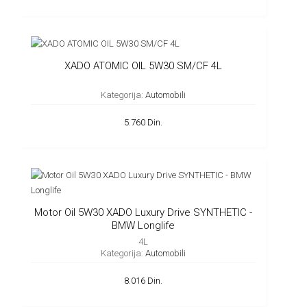
XADO ATOMIC OIL 5W30 SM/CF 4L
Kategorija:
Automobili
5.760 Din.
Motor Oil 5W30 XADO Luxury Drive SYNTHETIC -
BMW Longlife
4L
Kategorija:
Automobili
8.016 Din.