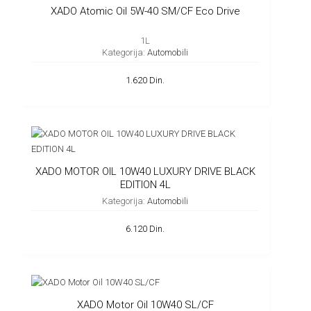
XADO Atomic Oil 5W-40 SM/CF Eco Drive
1L
Kategorija:
Automobili
1.620 Din.
XADO MOTOR OIL 10W40 LUXURY DRIVE BLACK
EDITION 4L
Kategorija:
Automobili
6.120 Din.
XADO Motor Oil 10W40 SL/CF