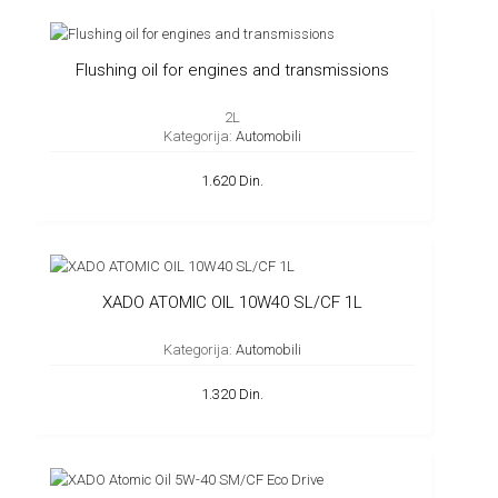
Flushing oil for engines and transmissions
2L
Kategorija:
Automobili
1.620 Din.
XADO ATOMIC OIL 10W40 SL/CF 1L
Kategorija:
Automobili
1.320 Din.