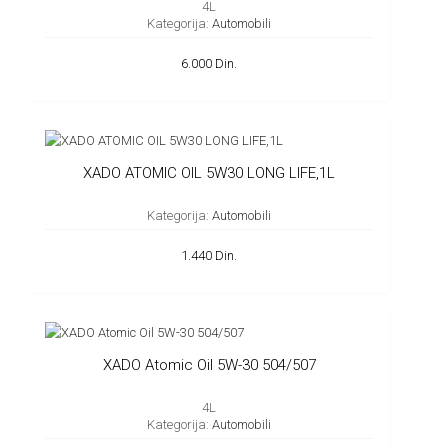
4L
Kategorija:
Automobili
6.000 Din.
XADO ATOMIC OIL 5W30 LONG LIFE,1L
Kategorija:
Automobili
1.440 Din.
XADO Atomic Oil 5W-30 504/507
4L
Kategorija:
Automobili