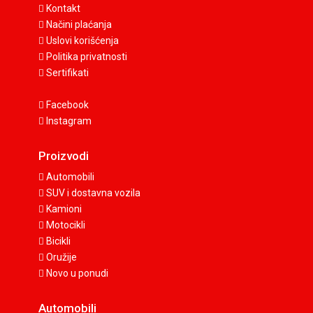
Kontakt
Načini plaćanja
Uslovi korišćenja
Politika privatnosti
Sertifikati
Facebook
Instagram
Proizvodi
Automobili
SUV i dostavna vozila
Kamioni
Motocikli
Bicikli
Oružije
Novo u ponudi
Automobili