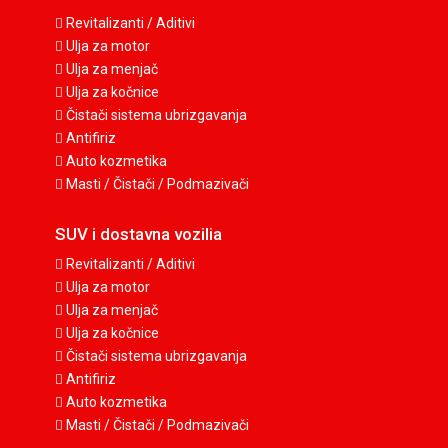
Revitalizanti / Aditivi
Ulja za motor
Ulja za menjač
Ulja za kočnice
Čistači sistema ubrizgavanja
Antifiriz
Auto kozmetika
Masti / Čistači / Podmazivači
SUV i dostavna vozilia
Revitalizanti / Aditivi
Ulja za motor
Ulja za menjač
Ulja za kočnice
Čistači sistema ubrizgavanja
Antifiriz
Auto kozmetika
Masti / Čistači / Podmazivači