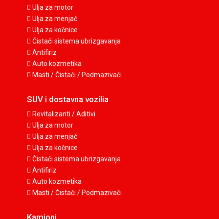
Ulja za motor
Ulja za menjač
Ulja za kočnice
Čistači sistema ubrizgavanja
Antifiriz
Auto kozmetika
Masti / Čistači / Podmazivači
SUV i dostavna vozilia
Revitalizanti / Aditivi
Ulja za motor
Ulja za menjač
Ulja za kočnice
Čistači sistema ubrizgavanja
Antifiriz
Auto kozmetika
Masti / Čistači / Podmazivači
Kamioni