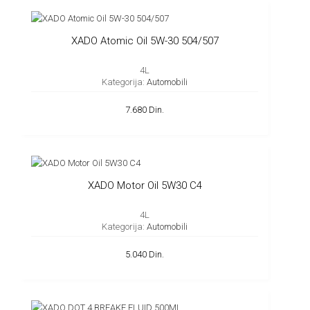
XADO Atomic Oil 5W-30 504/507
4L
Kategorija:
Automobili
7.680 Din.
XADO Motor Oil 5W30 C4
4L
Kategorija:
Automobili
5.040 Din.