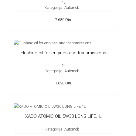
4L
Kategorija:
Automobili
7.680 Din.
Flushing oil for engines and transmissions
2L
Kategorija:
Automobili
1.620 Din.
XADO ATOMIC OIL 5W30 LONG LIFE,1L
Kategorija:
Automobili