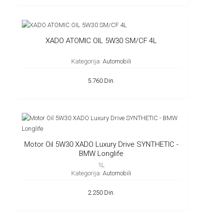
XADO ATOMIC OIL 5W30 SM/CF 4L
Kategorija:
Automobili
5.760 Din.
Motor Oil 5W30 XADO Luxury Drive SYNTHETIC -
BMW Longlife
1L
Kategorija:
Automobili
2.250 Din.