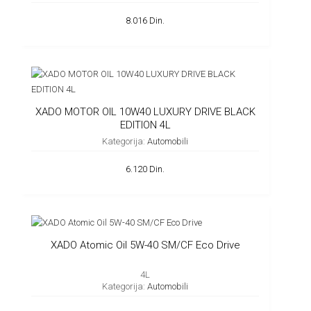
8.016 Din.
XADO MOTOR OIL 10W40 LUXURY DRIVE BLACK
EDITION 4L
Kategorija:
Automobili
6.120 Din.
XADO Atomic Oil 5W-40 SM/CF Eco Drive
4L
Kategorija:
Automobili