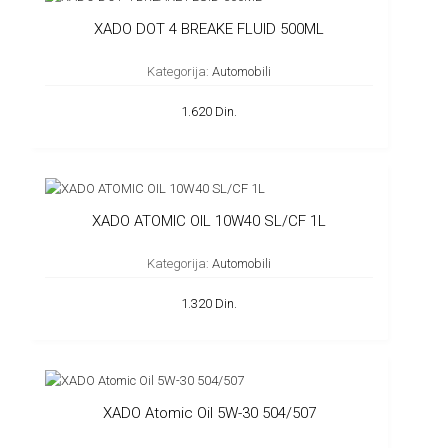
XADO DOT 4 BREAKE FLUID 500ML
Kategorija:
Automobili
1.620 Din.
XADO ATOMIC OIL 10W40 SL/CF 1L
Kategorija:
Automobili
1.320 Din.
XADO Atomic Oil 5W-30 504/507