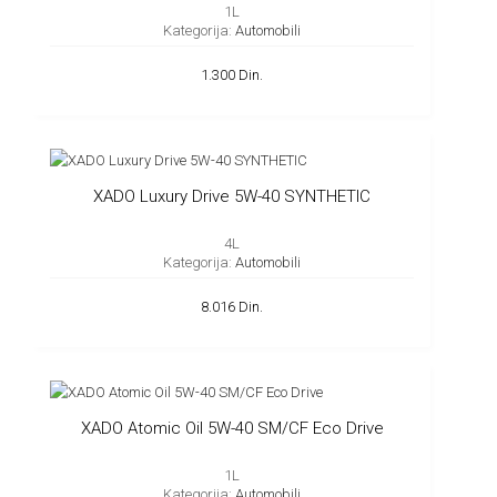
1L
Kategorija:
Automobili
1.300 Din.
XADO Luxury Drive 5W-40 SYNTHETIC
4L
Kategorija:
Automobili
8.016 Din.
XADO Atomic Oil 5W-40 SM/CF Eco Drive
1L
Kategorija:
Automobili